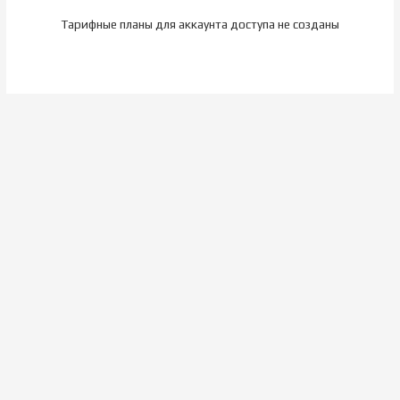
Тарифные планы для аккаунта доступа не созданы