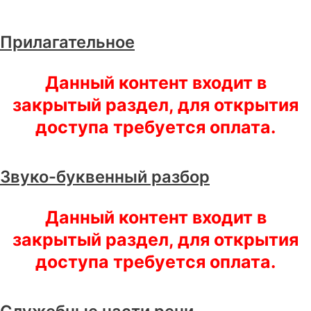
Прилагательное
Данный контент входит в
закрытый раздел, для открытия
доступа требуется оплата.
Звуко-буквенный разбор
Данный контент входит в
закрытый раздел, для открытия
доступа требуется оплата.