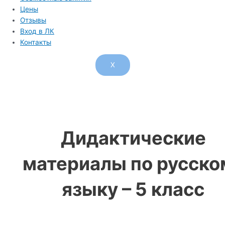
Цены
Отзывы
Вход в ЛК
Контакты
X
Дидактические
материалы по русско
языку – 5 класс