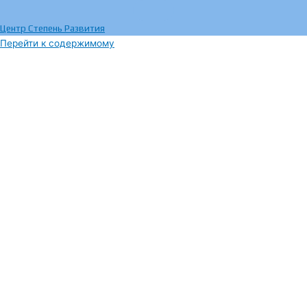
Центр Степень Развития
Перейти к содержимому