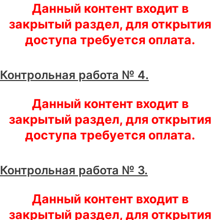
Данный контент входит в
закрытый раздел, для открытия
доступа требуется оплата.
Контрольная работа № 4.
Данный контент входит в
закрытый раздел, для открытия
доступа требуется оплата.
Контрольная работа № 3.
Данный контент входит в
закрытый раздел, для открытия