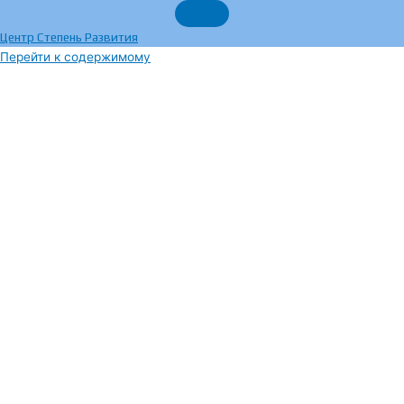
Центр Степень Развития
Перейти к содержимому