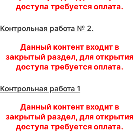
доступа требуется оплата.
Контрольная работа № 2.
Данный контент входит в
закрытый раздел, для открытия
доступа требуется оплата.
Контрольная работа 1
Данный контент входит в
закрытый раздел, для открытия
доступа требуется оплата.