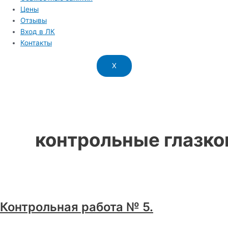
Цены
Отзывы
Вход в ЛК
Контакты
X
контрольные глазко
Контрольная работа № 5.