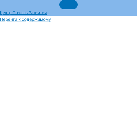
Центр Степень Развития
Перейти к содержимому