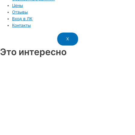
Цены
Отзывы
Вход в ЛК
Контакты
X
Это интересно