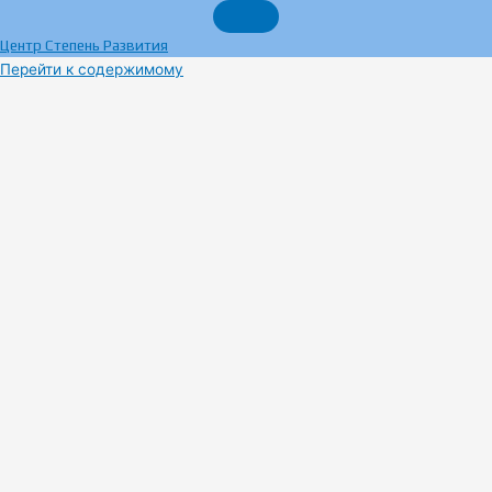
Центр Степень Развития
Перейти к содержимому