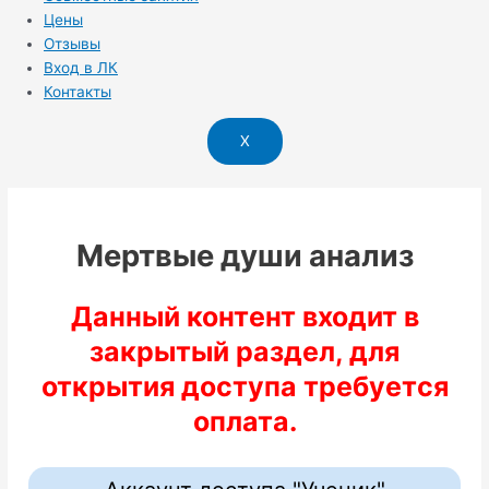
Цены
Отзывы
Вход в ЛК
Контакты
X
Мертвые души анализ
Данный контент входит в
закрытый раздел, для
открытия доступа требуется
оплата.