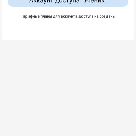
Аккаунт доступа "Ученик"
Тарифные планы для аккаунта доступа не созданы