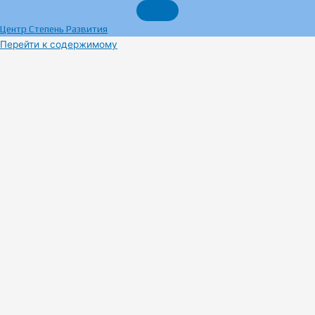
Центр Степень Развития
Перейти к содержимому