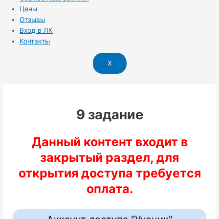
Цены
Отзывы
Вход в ЛК
Контакты
X
9 задание
Данный контент входит в
закрытый раздел, для
открытия доступа требуется
оплата.