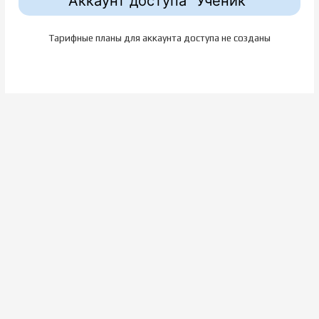
Аккаунт доступа "Ученик"
Тарифные планы для аккаунта доступа не созданы