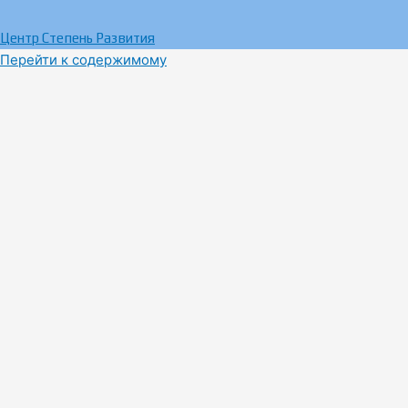
Центр Степень Развития
Перейти к содержимому