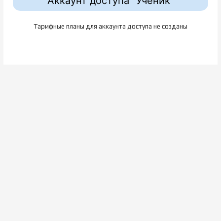
Аккаунт доступа "Ученик"
Тарифные планы для аккаунта доступа не созданы