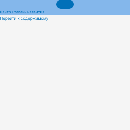
Центр Степень Развития
Перейти к содержимому