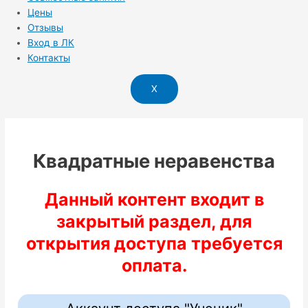
Цены
Отзывы
Вход в ЛК
Контакты
X
Квадратные неравенства
Данный контент входит в
закрытый раздел, для
открытия доступа требуется
оплата.