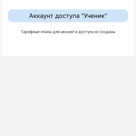
Аккаунт доступа "Ученик"
Тарифные планы для аккаунта доступа не созданы