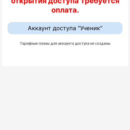
открытия доступа требуется
оплата.
Аккаунт доступа "Ученик"
Тарифные планы для аккаунта доступа не созданы