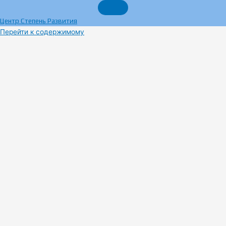
Центр Степень Развития
Перейти к содержимому