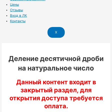
Цены
Отзывы
Вход в ЛК
Контакты
X
Деление десятичной дроби
на натуральное число
Данный контент входит в
закрытый раздел, для
открытия доступа требуется
оплата.