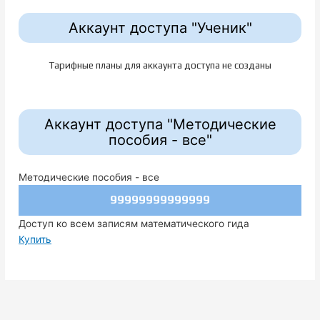
Аккаунт доступа "Ученик"
Тарифные планы для аккаунта доступа не созданы
Аккаунт доступа "Методические
пособия - все"
Методические пособия - все
99999999999999
Доступ ко всем записям математического гида
Купить