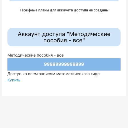
Тарифные планы для аккаунта доступа не созданы
Аккаунт доступа "Методические
пособия - все"
Методические пособия - все
99999999999999
Доступ ко всем записям математического гида
Купить