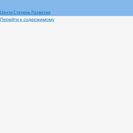
Центр Степень Развития
Перейти к содержимому