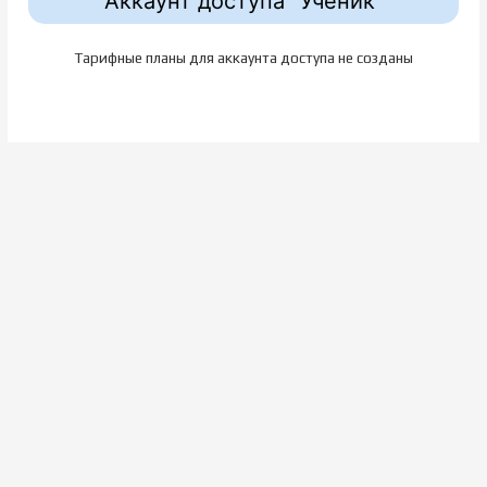
Аккаунт доступа "Ученик"
Тарифные планы для аккаунта доступа не созданы