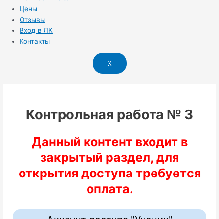
Цены
Отзывы
Вход в ЛК
Контакты
X
Контрольная работа № 3
Данный контент входит в
закрытый раздел, для
открытия доступа требуется
оплата.