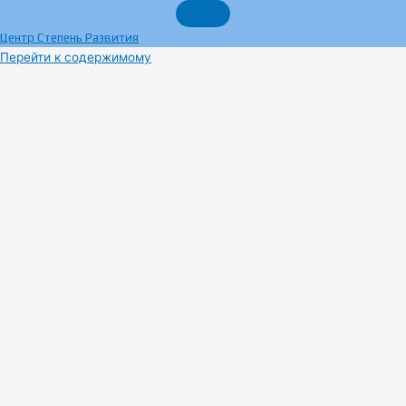
Центр Степень Развития
Перейти к содержимому