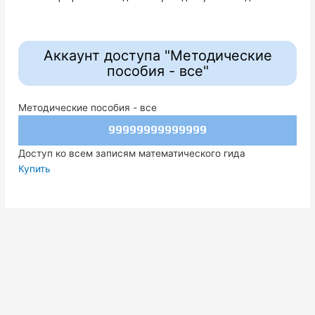
Аккаунт доступа "Методические
пособия - все"
Методические пособия - все
99999999999999
Доступ ко всем записям математического гида
Купить