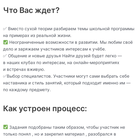
Что Вас ждет?
✅ Вместо сухой теории разбираем темы школьной программы
на примерах из реальной жизни.
Неограниченные возможности в развитии. Мы любим своё
дело и заряжаем участников интересам к учёбе.
✅ Общение и новые друзья Найти друзей будет легко —
в наших клубах по интересам, на онлайн-мероприятиях
и встречах вживую.
✅Выбор специалистов. Участники могут сами выбрать себе
наставника и стиль занятий, который подходит именно им —
по каждому предмету.
Как устроен процесс:
Задания подобраны таким образом, чтобы участник не
только понял , но и закрепил материал , разобрался в