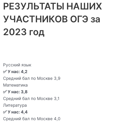
РЕЗУЛЬТАТЫ НАШИХ
УЧАСТНИКОВ ОГЭ за
2023 год
Русский язык
✅ У нас: 4,2
Средний бал по Москве 3,9
Математика
✅ У нас: 3,8
Средний бал по Москве 3,1
Литература
✅ У нас: 4,4
Средний бал по Москве 4,0