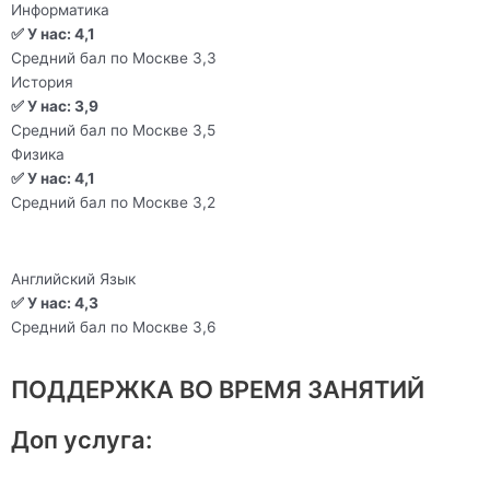
Информатика
✅ У нас: 4,1
Средний бал по Москве 3,3
История
✅ У нас: 3,9
Средний бал по Москве 3,5
Физика
✅ У нас: 4,1
Средний бал по Москве 3,2
Английский Язык
✅ У нас: 4,3
Средний бал по Москве 3,6
ПОДДЕРЖКА ВО ВРЕМЯ ЗАНЯТИЙ
Доп услуга: