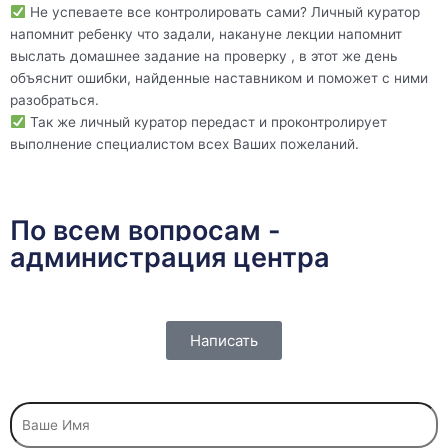
Не успеваете все контролировать сами? Личный куратор
напомнит ребенку что задали, накануне лекции напомнит
выслать домашнее задание на проверку , в этот же день
объяснит ошибки, найденные наставником и поможет с ними
разобраться.
Так же личный куратор передаст и проконтролирует
выполнение специалистом всех Ваших пожеланий.
По всем вопросам -
администрация центра
Написать