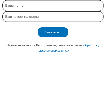
Нажимая на кнопку Вы подтверждаете согласие на
обработку
персональных данных