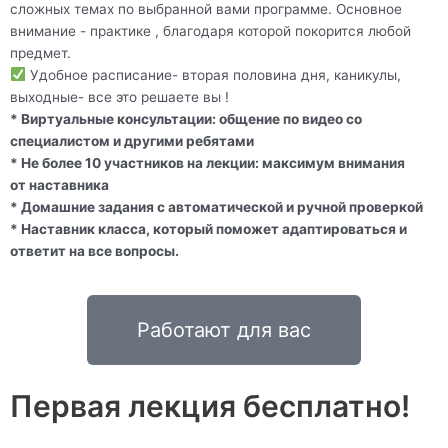
сложных темах по выбранной вами программе. Основное
внимание - практике , благодаря которой покорится любой
предмет.
Удобное расписание- вторая половина дня, каникулы,
выходные- все это решаете вы !
* Виртуальные консультации: общение по видео со
специалистом и другими ребятами
* Не более 10 участников на лекции: максимум внимания
от наставника
* Домашние задания с автоматической и ручной проверкой
* Наставник класса, который поможет адаптироваться и
ответит на все вопросы.
Работают для вас
Первая лекция бесплатно!