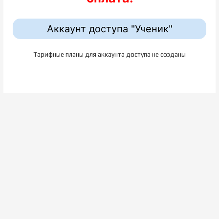
Аккаунт доступа "Ученик"
Тарифные планы для аккаунта доступа не созданы