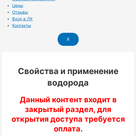
Цены
Отзывы
Вход в ЛК
Контакты
X
Свойства и применение
водорода
Данный контент входит в
закрытый раздел, для
открытия доступа требуется
оплата.