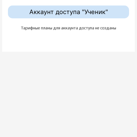
Аккаунт доступа "Ученик"
Тарифные планы для аккаунта доступа не созданы