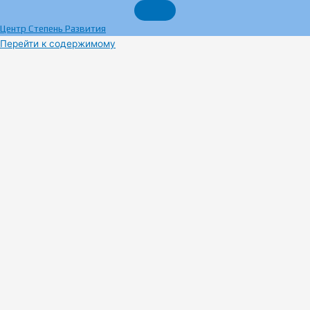
Центр Степень Развития
Перейти к содержимому