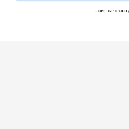
Тарифные планы д