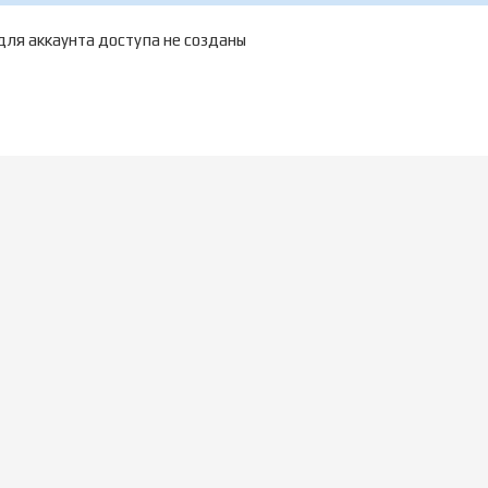
ля аккаунта доступа не созданы