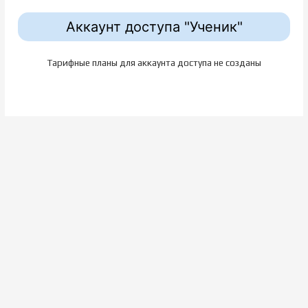
Аккаунт доступа "Ученик"
Тарифные планы для аккаунта доступа не созданы