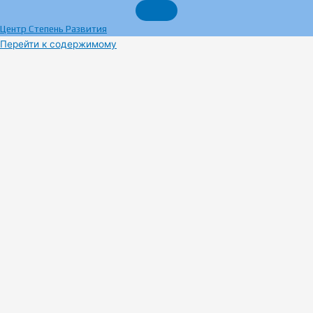
Центр Степень Развития
Перейти к содержимому