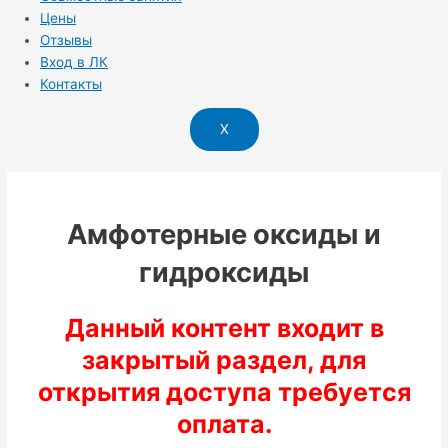
Цены
Отзывы
Вход в ЛК
Контакты
X
Амфотерные оксиды и
гидроксиды
Данный контент входит в
закрытый раздел, для
открытия доступа требуется
оплата.