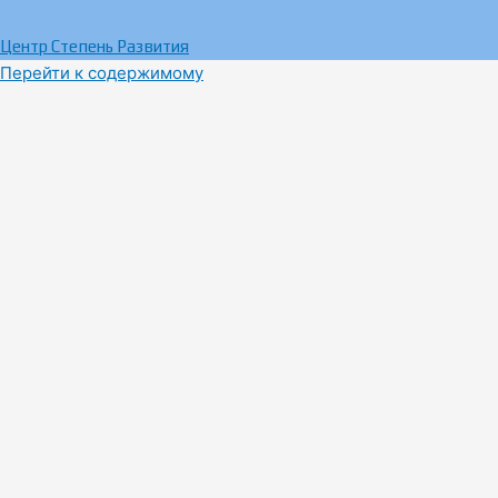
Центр Степень Развития
Перейти к содержимому