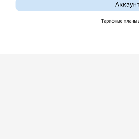
Аккаунт
Тарифные планы д