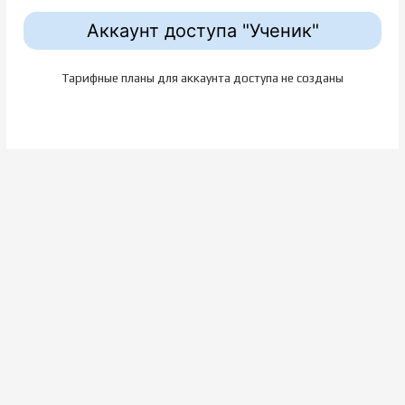
Аккаунт доступа "Ученик"
Тарифные планы для аккаунта доступа не созданы