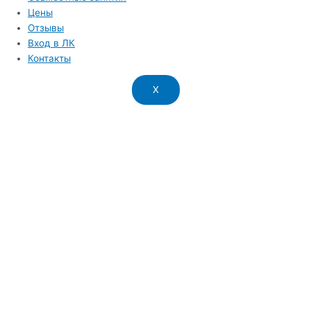
Цены
Отзывы
Вход в ЛК
Контакты
X