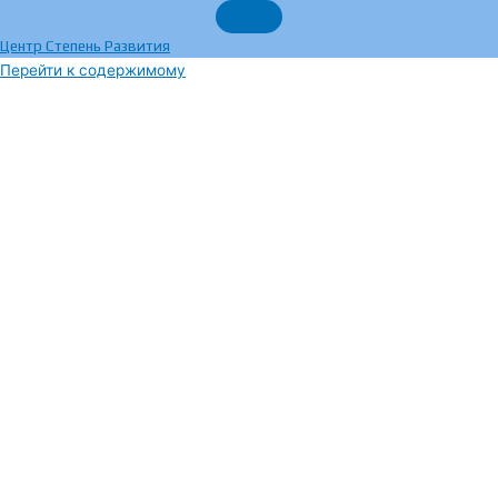
Центр Степень Развития
Перейти к содержимому