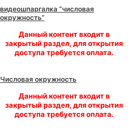
видеошпаргалка “числовая
окружность”
Данный контент входит в
закрытый раздел, для открытия
доступа требуется оплата.
Числовая окружность
Данный контент входит в
закрытый раздел, для открытия
доступа требуется оплата.