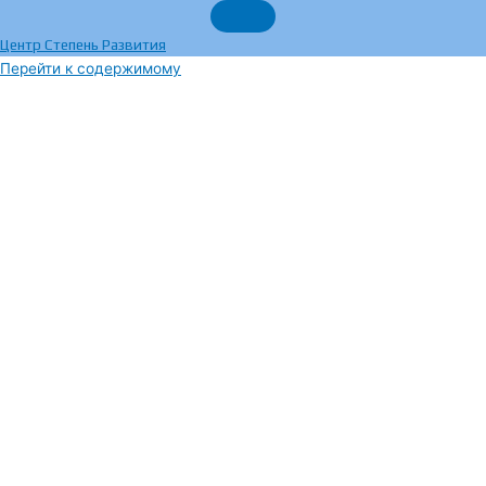
Центр Степень Развития
Перейти к содержимому