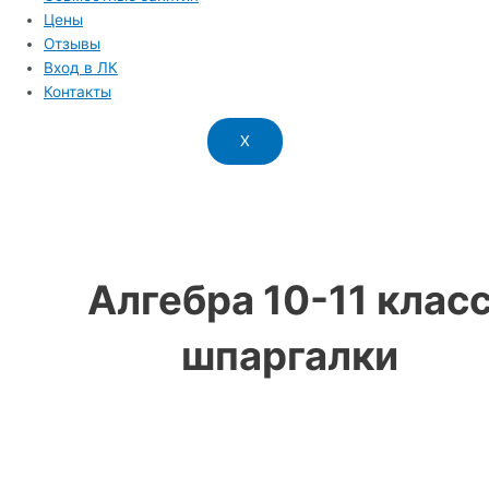
Цены
Отзывы
Вход в ЛК
Контакты
X
Алгебра 10-11 клас
шпаргалки