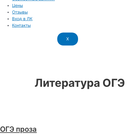
Цены
Отзывы
Вход в ЛК
Контакты
X
Литература ОГЭ
ОГЭ проза