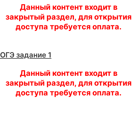
Данный контент входит в
закрытый раздел, для открытия
доступа требуется оплата.
ОГЭ задание 1
Данный контент входит в
закрытый раздел, для открытия
доступа требуется оплата.