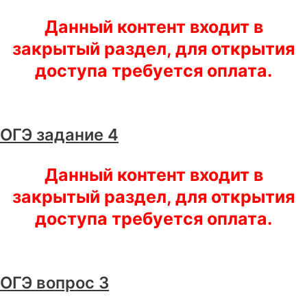
Данный контент входит в
закрытый раздел, для открытия
доступа требуется оплата.
ОГЭ задание 4
Данный контент входит в
закрытый раздел, для открытия
доступа требуется оплата.
ОГЭ вопрос 3