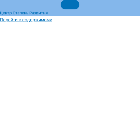
Центр Степень Развития
Перейти к содержимому