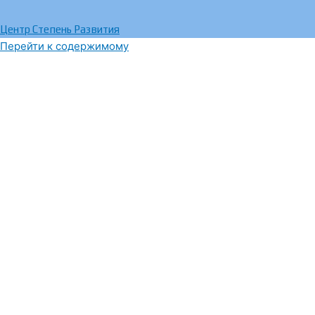
Центр Степень Развития
Перейти к содержимому