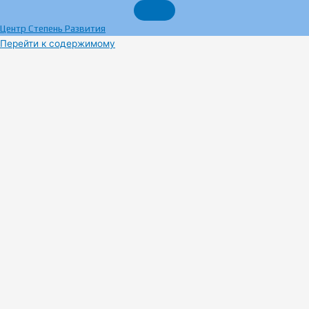
Центр Степень Развития
Перейти к содержимому