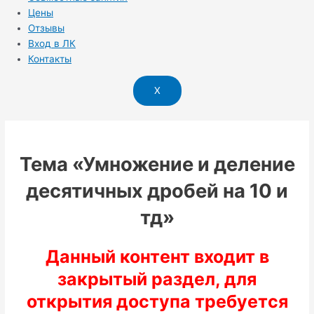
Цены
Отзывы
Вход в ЛК
Контакты
X
Тема «Умножение и деление
десятичных дробей на 10 и
тд»
Данный контент входит в
закрытый раздел, для
открытия доступа требуется