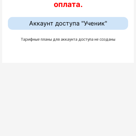
оплата.
Аккаунт доступа "Ученик"
Тарифные планы для аккаунта доступа не созданы