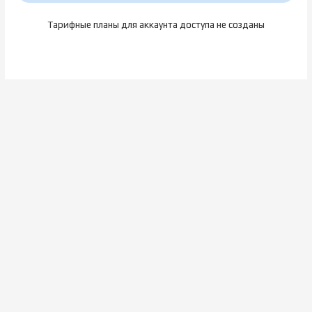
Тарифные планы для аккаунта доступа не созданы