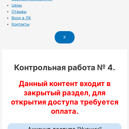
Цены
Отзывы
Вход в ЛК
Контакты
X
Контрольная работа № 4.
Данный контент входит в
закрытый раздел, для
открытия доступа требуется
оплата.