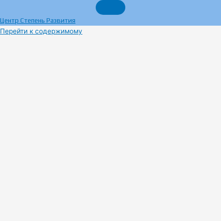
Центр Степень Развития
Перейти к содержимому