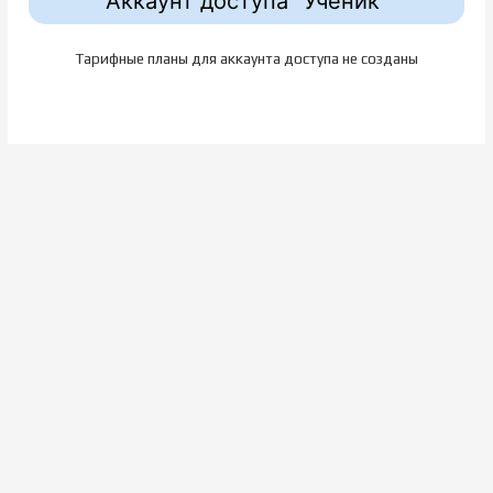
Аккаунт доступа "Ученик"
Тарифные планы для аккаунта доступа не созданы