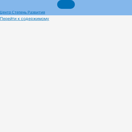
Центр Степень Развития
Перейти к содержимому