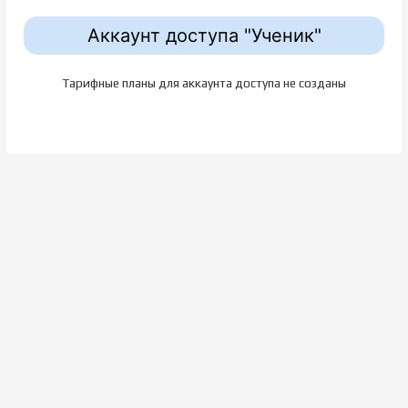
Аккаунт доступа "Ученик"
Тарифные планы для аккаунта доступа не созданы