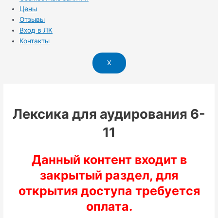
Цены
Отзывы
Вход в ЛК
Контакты
X
Лексика для аудирования 6-
11
Данный контент входит в
закрытый раздел, для
открытия доступа требуется
оплата.