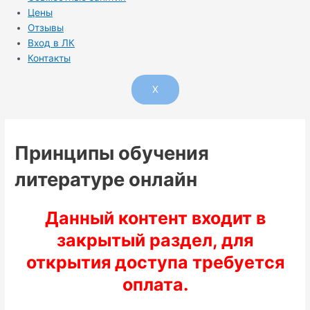
Цены
Отзывы
Вход в ЛК
Контакты
X
Принципы обучения
литературе онлайн
Данный контент входит в
закрытый раздел, для
открытия доступа требуется
оплата.