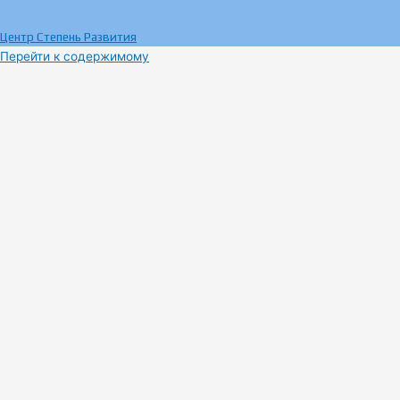
Центр Степень Развития
Перейти к содержимому