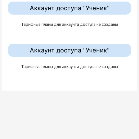
Аккаунт доступа "Ученик"
Тарифные планы для аккаунта доступа не созданы
Аккаунт доступа "Ученик"
Тарифные планы для аккаунта доступа не созданы