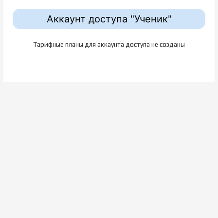
Аккаунт доступа "Ученик"
Тарифные планы для аккаунта доступа не созданы