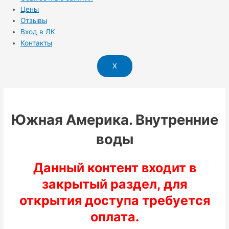
Цены
Отзывы
Вход в ЛК
Контакты
X
Южная Америка. Внутренние
воды
Данный контент входит в
закрытый раздел, для
открытия доступа требуется
оплата.