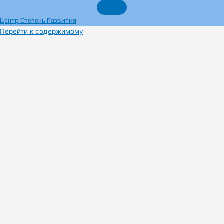
Центр Степень Развития
Перейти к содержимому