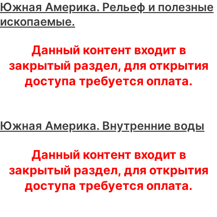
Южная Америка. Рельеф и полезные
ископаемые.
Данный контент входит в
закрытый раздел, для открытия
доступа требуется оплата.
Южная Америка. Внутренние воды
Данный контент входит в
закрытый раздел, для открытия
доступа требуется оплата.