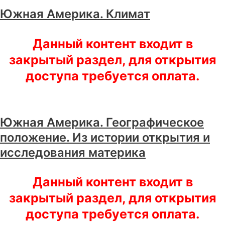
Южная Америка. Климат
Данный контент входит в
закрытый раздел, для открытия
доступа требуется оплата.
Южная Америка. Географическое
положение. Из истории открытия и
исследования материка
Данный контент входит в
закрытый раздел, для открытия
доступа требуется оплата.