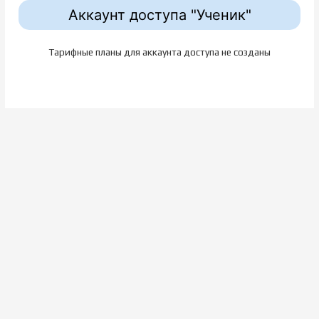
Аккаунт доступа "Ученик"
Тарифные планы для аккаунта доступа не созданы