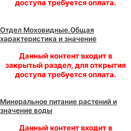
доступа требуется оплата.
Отдел Моховидные.Общая
характеристика и значение
Данный контент входит в
закрытый раздел, для открытия
доступа требуется оплата.
Минеральное питание растений и
значение воды
Данный контент входит в