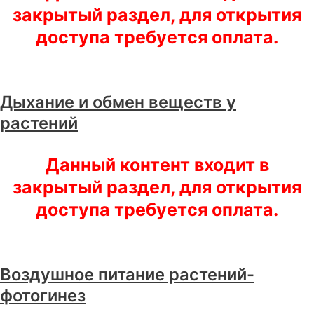
закрытый раздел, для открытия
доступа требуется оплата.
Дыхание и обмен веществ у
растений
Данный контент входит в
закрытый раздел, для открытия
доступа требуется оплата.
Воздушное питание растений-
фотогинез