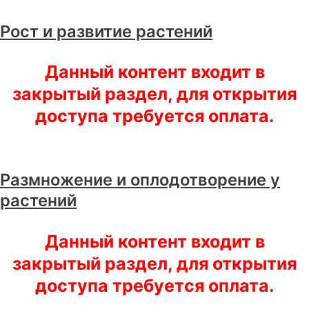
Рост и развитие растений
Данный контент входит в
закрытый раздел, для открытия
доступа требуется оплата.
Размножение и оплодотворение у
растений
Данный контент входит в
закрытый раздел, для открытия
доступа требуется оплата.