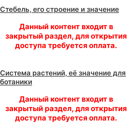
Стебель, его строение и значение
Данный контент входит в
закрытый раздел, для открытия
доступа требуется оплата.
Система растений, её значение для
ботаники
Данный контент входит в
закрытый раздел, для открытия
доступа требуется оплата.