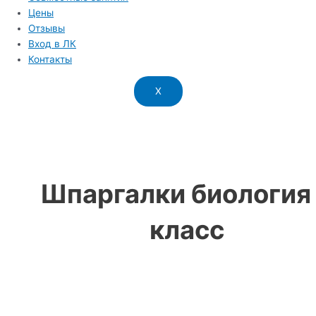
Цены
Отзывы
Вход в ЛК
Контакты
X
Шпаргалки биология
класс