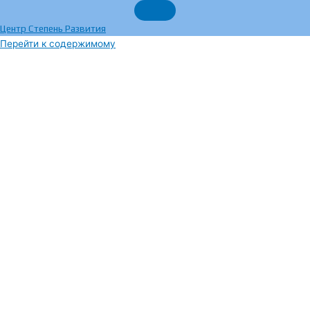
Центр Степень Развития
Перейти к содержимому