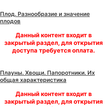
Плод. Разнообразие и значение
плодов
Данный контент входит в
закрытый раздел, для открытия
доступа требуется оплата.
Плауны. Хвощи. Папоротники. Их
общая характеристика
Данный контент входит в
закрытый раздел, для открытия