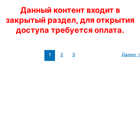
Данный контент входит в
закрытый раздел, для открытия
доступа требуется оплата.
1
2
3
Далее