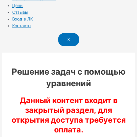
Цены
Отзывы
Вход в ЛК
Контакты
X
Решение задач с помощью
уравнений
Данный контент входит в
закрытый раздел, для
открытия доступа требуется
оплата.