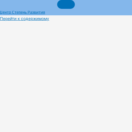
Центр Степень Развития
Перейти к содержимому