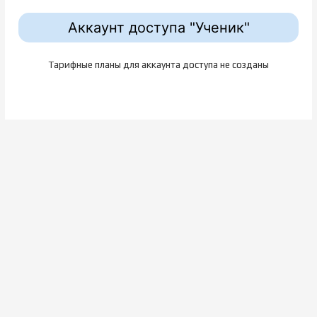
Аккаунт доступа "Ученик"
Тарифные планы для аккаунта доступа не созданы